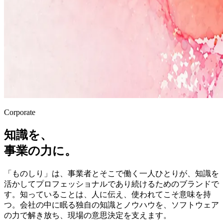
Corporate
知識を、
事業の力に。
「ものしり」は、事業者とそこで働く一人ひとりが、知識を
活かしてプロフェッショナルであり続けるためのブランドで
す。知っていることは、人に伝え、使われてこそ意味を持
つ。会社の中に眠る独自の知識とノウハウを、ソフトウェア
の力で解き放ち、現場の意思決定を支えます。