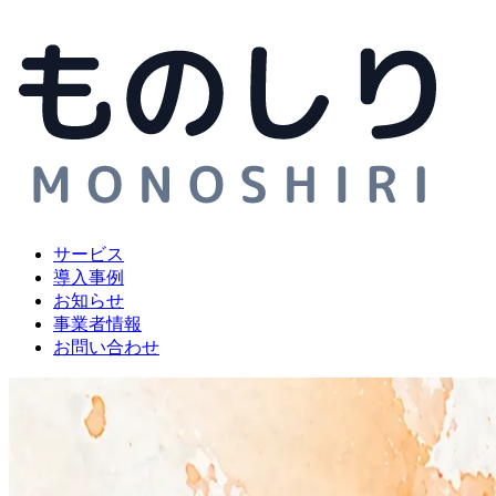
サービス
導入事例
お知らせ
事業者情報
お問い合わせ