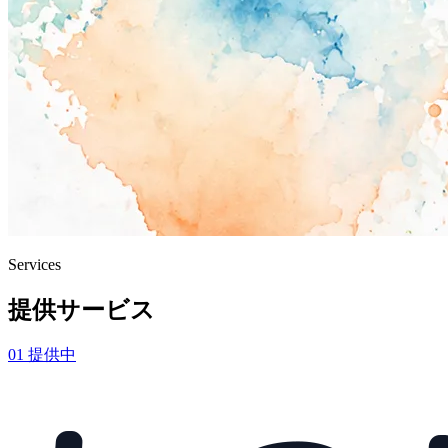
Services
提供サービス
01
提供中