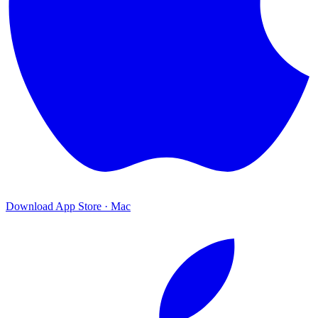
Download
App Store · Mac