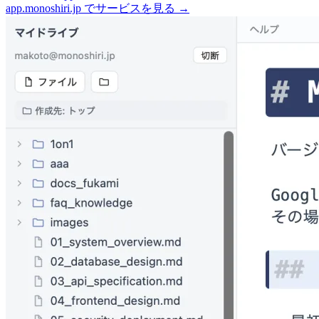
app.monoshiri.jp でサービスを見る
→