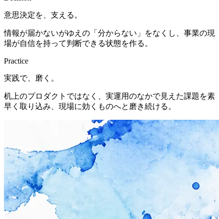
意思決定を、支える。
情報が届かないがゆえの「分からない」をなくし、事業の現
場が自信を持って判断できる状態を作る。
Practice
実践で、磨く。
机上のプロダクトではなく、実運用のなかで見えた課題を素
早く取り込み、現場に効くものへと磨き続ける。