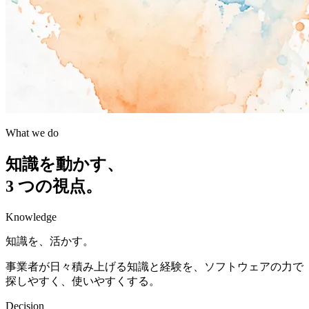
What we do
知識を動かす、
3 つの視点。
Knowledge
知識を、活かす。
事業者が日々積み上げる知識と経験を、ソフトウェアの力で
探しやすく、使いやすくする。
Decision