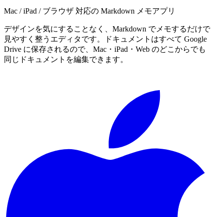
Mac / iPad / ブラウザ 対応の Markdown メモアプリ
デザインを気にすることなく、Markdown でメモするだけで
見やすく整うエディタです。ドキュメントはすべて Google
Drive に保存されるので、Mac・iPad・Web のどこからでも
同じドキュメントを編集できます。